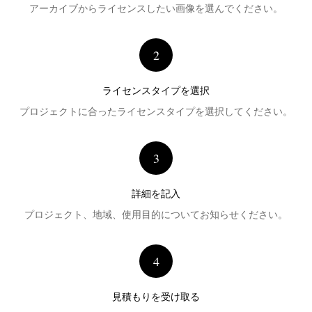
アーカイブからライセンスしたい画像を選んでください。
2
ライセンスタイプを選択
プロジェクトに合ったライセンスタイプを選択してください。
3
詳細を記入
プロジェクト、地域、使用目的についてお知らせください。
4
見積もりを受け取る