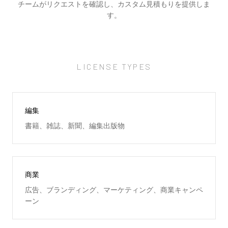
チームがリクエストを確認し、カスタム見積もりを提供しま
す。
LICENSE TYPES
編集
書籍、雑誌、新聞、編集出版物
商業
広告、ブランディング、マーケティング、商業キャンペ
ーン