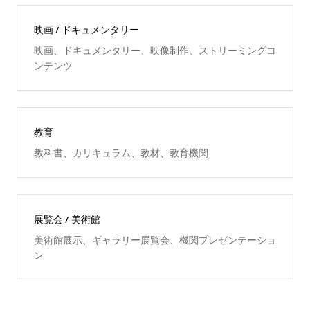
映画 / ドキュメンタリー
映画、ドキュメンタリー、映像制作、ストリーミングコ
ンテンツ
教育
教科書、カリキュラム、教材、教育機関
展覧会 / 美術館
美術館展示、ギャラリー展覧会、機関プレゼンテーショ
ン