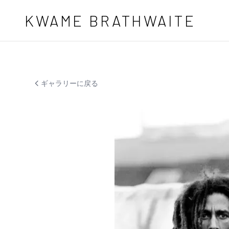
メインコンテンツへスキップ
KWAME BRATHWAITE
ギャラリーに戻る